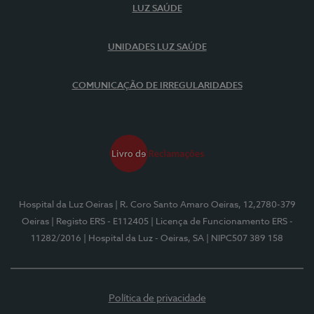
LUZ SAÚDE
UNIDADES LUZ SAÚDE
COMUNICAÇÃO DE IRREGULARIDADES
Hospital da Luz Oeiras
| R. Coro Santo Amaro Oeiras, 12,2780-379
Oeiras
| Registo ERS - E112405
| Licença de Funcionamento ERS -
11282/2016
| Hospital da Luz - Oeiras, SA
| NIPC507 389 158
Política de privacidade