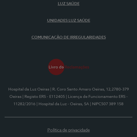
LUZ SAÚDE
UNIDADES LUZ SAÚDE
COMUNICAÇÃO DE IRREGULARIDADES
Hospital da Luz Oeiras
| R. Coro Santo Amaro Oeiras, 12,2780-379
Oeiras
| Registo ERS - E112405
| Licença de Funcionamento ERS -
11282/2016
| Hospital da Luz - Oeiras, SA
| NIPC507 389 158
Política de privacidade