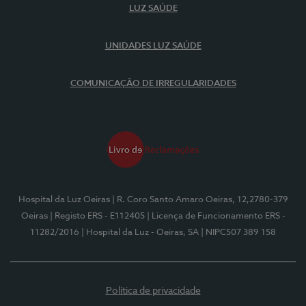
LUZ SAÚDE
UNIDADES LUZ SAÚDE
COMUNICAÇÃO DE IRREGULARIDADES
Hospital da Luz Oeiras
| R. Coro Santo Amaro Oeiras, 12,2780-379
Oeiras
| Registo ERS - E112405
| Licença de Funcionamento ERS -
11282/2016
| Hospital da Luz - Oeiras, SA
| NIPC507 389 158
Política de privacidade