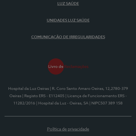
LUZ SAÚDE
UNIDADES LUZ SAÚDE
COMUNICAÇÃO DE IRREGULARIDADES
Hospital da Luz Oeiras
| R. Coro Santo Amaro Oeiras, 12,2780-379
Oeiras
| Registo ERS - E112405
| Licença de Funcionamento ERS -
11282/2016
| Hospital da Luz - Oeiras, SA
| NIPC507 389 158
Política de privacidade