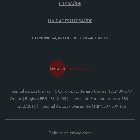
LUZ SAÚDE
UNIDADES LUZ SAÚDE
COMUNICAÇÃO DE IRREGULARIDADES
Hospital da Luz Oeiras
| R. Coro Santo Amaro Oeiras, 12,2780-379
Oeiras
| Registo ERS - E112405
| Licença de Funcionamento ERS -
11282/2016
| Hospital da Luz - Oeiras, SA
| NIPC507 389 158
Política de privacidade