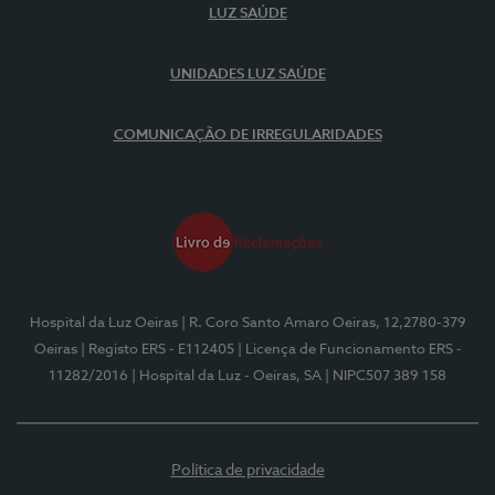
LUZ SAÚDE
UNIDADES LUZ SAÚDE
COMUNICAÇÃO DE IRREGULARIDADES
Hospital da Luz Oeiras
| R. Coro Santo Amaro Oeiras, 12,2780-379
Oeiras
| Registo ERS - E112405
| Licença de Funcionamento ERS -
11282/2016
| Hospital da Luz - Oeiras, SA
| NIPC507 389 158
Política de privacidade