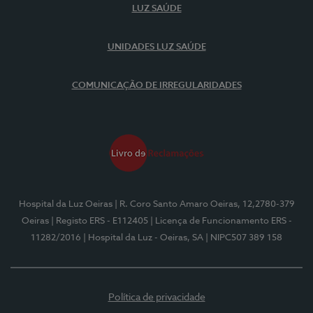
LUZ SAÚDE
UNIDADES LUZ SAÚDE
COMUNICAÇÃO DE IRREGULARIDADES
Hospital da Luz Oeiras
| R. Coro Santo Amaro Oeiras, 12,2780-379
Oeiras
| Registo ERS - E112405
| Licença de Funcionamento ERS -
11282/2016
| Hospital da Luz - Oeiras, SA
| NIPC507 389 158
Política de privacidade