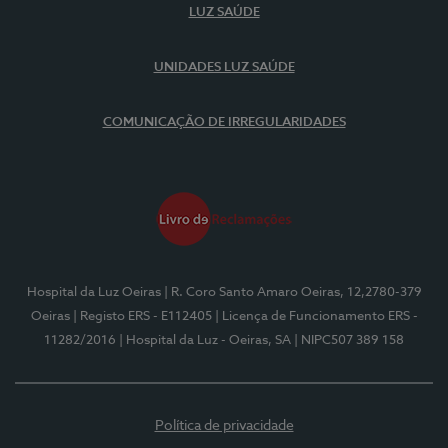
LUZ SAÚDE
UNIDADES LUZ SAÚDE
COMUNICAÇÃO DE IRREGULARIDADES
Hospital da Luz Oeiras
| R. Coro Santo Amaro Oeiras, 12,2780-379
Oeiras
| Registo ERS - E112405
| Licença de Funcionamento ERS -
11282/2016
| Hospital da Luz - Oeiras, SA
| NIPC507 389 158
Política de privacidade