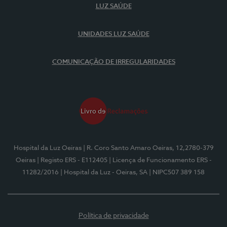
LUZ SAÚDE
UNIDADES LUZ SAÚDE
COMUNICAÇÃO DE IRREGULARIDADES
Hospital da Luz Oeiras
| R. Coro Santo Amaro Oeiras, 12,2780-379
Oeiras
| Registo ERS - E112405
| Licença de Funcionamento ERS -
11282/2016
| Hospital da Luz - Oeiras, SA
| NIPC507 389 158
Política de privacidade