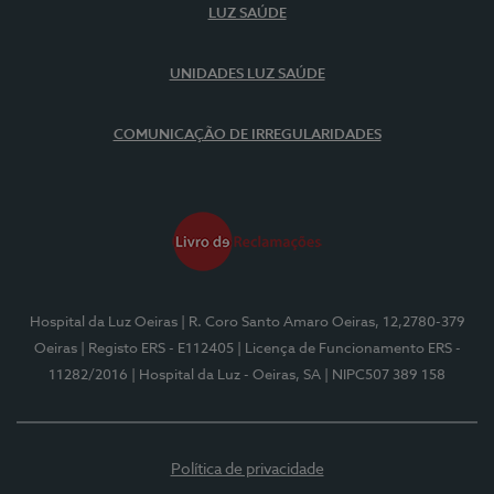
LUZ SAÚDE
UNIDADES LUZ SAÚDE
COMUNICAÇÃO DE IRREGULARIDADES
Hospital da Luz Oeiras
| R. Coro Santo Amaro Oeiras, 12,2780-379
Oeiras
| Registo ERS - E112405
| Licença de Funcionamento ERS -
11282/2016
| Hospital da Luz - Oeiras, SA
| NIPC507 389 158
Política de privacidade