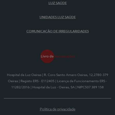
LUZ SAÚDE
UNIDADES LUZ SAÚDE
COMUNICAÇÃO DE IRREGULARIDADES
Hospital da Luz Oeiras
| R. Coro Santo Amaro Oeiras, 12,2780-379
Oeiras
| Registo ERS - E112405
| Licença de Funcionamento ERS -
11282/2016
| Hospital da Luz - Oeiras, SA
| NIPC507 389 158
Política de privacidade