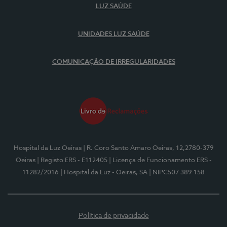
LUZ SAÚDE
UNIDADES LUZ SAÚDE
COMUNICAÇÃO DE IRREGULARIDADES
Hospital da Luz Oeiras
| R. Coro Santo Amaro Oeiras, 12,2780-379
Oeiras
| Registo ERS - E112405
| Licença de Funcionamento ERS -
11282/2016
| Hospital da Luz - Oeiras, SA
| NIPC507 389 158
Política de privacidade