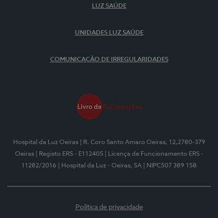
LUZ SAÚDE
UNIDADES LUZ SAÚDE
COMUNICAÇÃO DE IRREGULARIDADES
Hospital da Luz Oeiras
| R. Coro Santo Amaro Oeiras, 12,2780-379
Oeiras
| Registo ERS - E112405
| Licença de Funcionamento ERS -
11282/2016
| Hospital da Luz - Oeiras, SA
| NIPC507 389 158
Política de privacidade