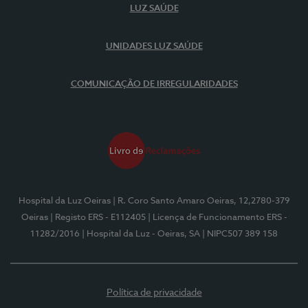
LUZ SAÚDE
UNIDADES LUZ SAÚDE
COMUNICAÇÃO DE IRREGULARIDADES
Hospital da Luz Oeiras
| R. Coro Santo Amaro Oeiras, 12,2780-379
Oeiras
| Registo ERS - E112405
| Licença de Funcionamento ERS -
11282/2016
| Hospital da Luz - Oeiras, SA
| NIPC507 389 158
Política de privacidade