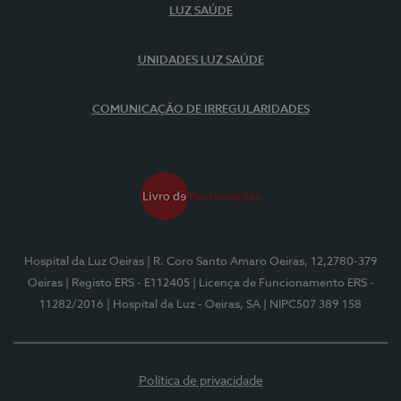
LUZ SAÚDE
UNIDADES LUZ SAÚDE
COMUNICAÇÃO DE IRREGULARIDADES
Hospital da Luz Oeiras
| R. Coro Santo Amaro Oeiras, 12,2780-379
Oeiras
| Registo ERS - E112405
| Licença de Funcionamento ERS -
11282/2016
| Hospital da Luz - Oeiras, SA
| NIPC507 389 158
Política de privacidade