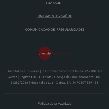
LUZ SAÚDE
UNIDADES LUZ SAÚDE
COMUNICAÇÃO DE IRREGULARIDADES
Hospital da Luz Oeiras
| R. Coro Santo Amaro Oeiras, 12,2780-379
Oeiras
| Registo ERS - E112405
| Licença de Funcionamento ERS -
11282/2016
| Hospital da Luz - Oeiras, SA
| NIPC507 389 158
Política de privacidade