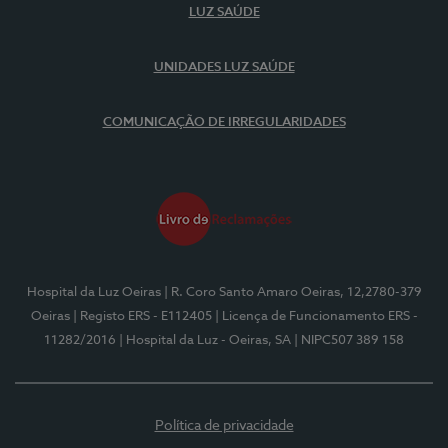
LUZ SAÚDE
UNIDADES LUZ SAÚDE
COMUNICAÇÃO DE IRREGULARIDADES
Hospital da Luz Oeiras
| R. Coro Santo Amaro Oeiras, 12,2780-379
Oeiras
| Registo ERS - E112405
| Licença de Funcionamento ERS -
11282/2016
| Hospital da Luz - Oeiras, SA
| NIPC507 389 158
Política de privacidade