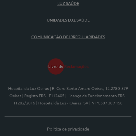
LUZ SAÚDE
UNIDADES LUZ SAÚDE
COMUNICAÇÃO DE IRREGULARIDADES
Hospital da Luz Oeiras
| R. Coro Santo Amaro Oeiras, 12,2780-379
Oeiras
| Registo ERS - E112405
| Licença de Funcionamento ERS -
11282/2016
| Hospital da Luz - Oeiras, SA
| NIPC507 389 158
Política de privacidade