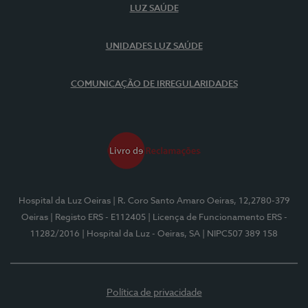
LUZ SAÚDE
UNIDADES LUZ SAÚDE
COMUNICAÇÃO DE IRREGULARIDADES
Hospital da Luz Oeiras
| R. Coro Santo Amaro Oeiras, 12,2780-379
Oeiras
| Registo ERS - E112405
| Licença de Funcionamento ERS -
11282/2016
| Hospital da Luz - Oeiras, SA
| NIPC507 389 158
Política de privacidade