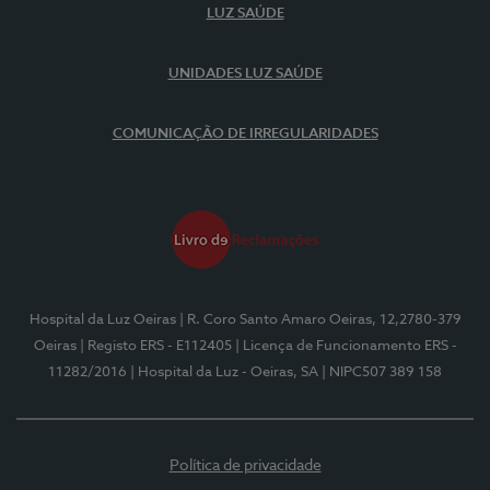
LUZ SAÚDE
UNIDADES LUZ SAÚDE
COMUNICAÇÃO DE IRREGULARIDADES
Hospital da Luz Oeiras
| R. Coro Santo Amaro Oeiras, 12,2780-379
Oeiras
| Registo ERS - E112405
| Licença de Funcionamento ERS -
11282/2016
| Hospital da Luz - Oeiras, SA
| NIPC507 389 158
Política de privacidade