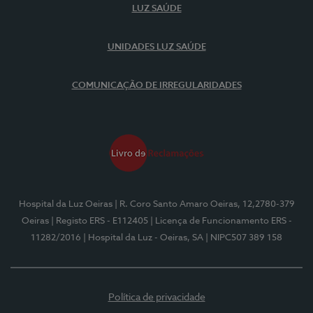
LUZ SAÚDE
UNIDADES LUZ SAÚDE
COMUNICAÇÃO DE IRREGULARIDADES
Hospital da Luz Oeiras
| R. Coro Santo Amaro Oeiras, 12,2780-379
Oeiras
| Registo ERS - E112405
| Licença de Funcionamento ERS -
11282/2016
| Hospital da Luz - Oeiras, SA
| NIPC507 389 158
Política de privacidade