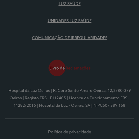
LUZ SAÚDE
UNIDADES LUZ SAÚDE
COMUNICAÇÃO DE IRREGULARIDADES
Hospital da Luz Oeiras
| R. Coro Santo Amaro Oeiras, 12,2780-379
Oeiras
| Registo ERS - E112405
| Licença de Funcionamento ERS -
11282/2016
| Hospital da Luz - Oeiras, SA
| NIPC507 389 158
Política de privacidade