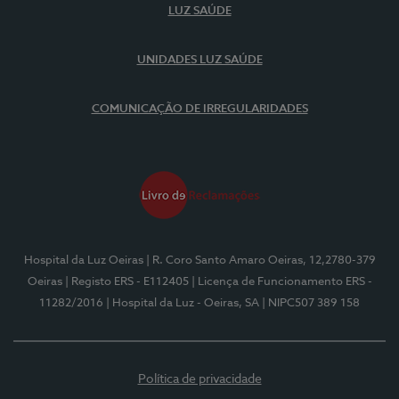
LUZ SAÚDE
UNIDADES LUZ SAÚDE
COMUNICAÇÃO DE IRREGULARIDADES
Hospital da Luz Oeiras
| R. Coro Santo Amaro Oeiras, 12,2780-379
Oeiras
| Registo ERS - E112405
| Licença de Funcionamento ERS -
11282/2016
| Hospital da Luz - Oeiras, SA
| NIPC507 389 158
Política de privacidade