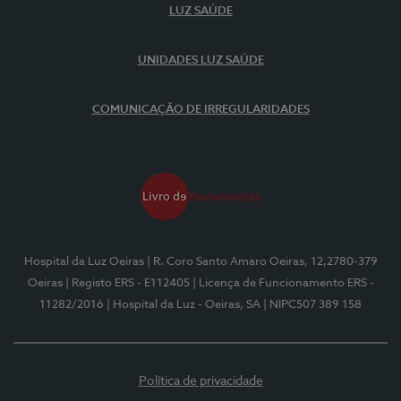
LUZ SAÚDE
UNIDADES LUZ SAÚDE
COMUNICAÇÃO DE IRREGULARIDADES
Hospital da Luz Oeiras
| R. Coro Santo Amaro Oeiras, 12,2780-379
Oeiras
| Registo ERS - E112405
| Licença de Funcionamento ERS -
11282/2016
| Hospital da Luz - Oeiras, SA
| NIPC507 389 158
Política de privacidade