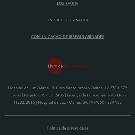
LUZ SAÚDE
UNIDADES LUZ SAÚDE
COMUNICAÇÃO DE IRREGULARIDADES
Hospital da Luz Oeiras
| R. Coro Santo Amaro Oeiras, 12,2780-379
Oeiras
| Registo ERS - E112405
| Licença de Funcionamento ERS -
11282/2016
| Hospital da Luz - Oeiras, SA
| NIPC507 389 158
Política de privacidade