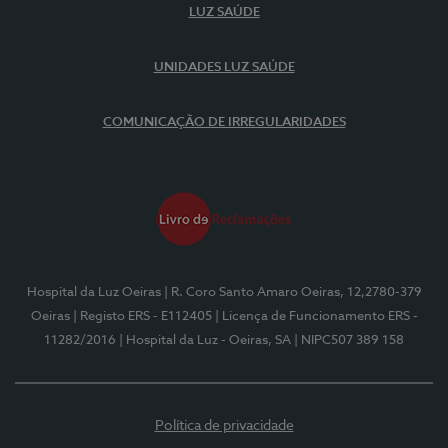
LUZ SAÚDE
UNIDADES LUZ SAÚDE
COMUNICAÇÃO DE IRREGULARIDADES
Hospital da Luz Oeiras
| R. Coro Santo Amaro Oeiras, 12,2780-379
Oeiras
| Registo ERS - E112405
| Licença de Funcionamento ERS -
11282/2016
| Hospital da Luz - Oeiras, SA
| NIPC507 389 158
Política de privacidade