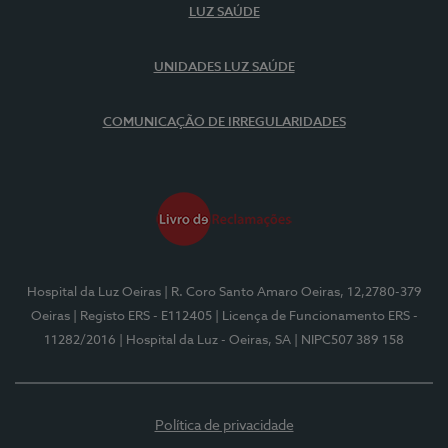
LUZ SAÚDE
UNIDADES LUZ SAÚDE
COMUNICAÇÃO DE IRREGULARIDADES
Hospital da Luz Oeiras
| R. Coro Santo Amaro Oeiras, 12,2780-379
Oeiras
| Registo ERS - E112405
| Licença de Funcionamento ERS -
11282/2016
| Hospital da Luz - Oeiras, SA
| NIPC507 389 158
Política de privacidade