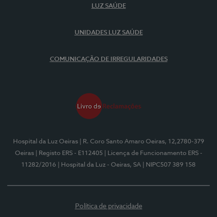
LUZ SAÚDE
UNIDADES LUZ SAÚDE
COMUNICAÇÃO DE IRREGULARIDADES
Hospital da Luz Oeiras
| R. Coro Santo Amaro Oeiras, 12,2780-379
Oeiras
| Registo ERS - E112405
| Licença de Funcionamento ERS -
11282/2016
| Hospital da Luz - Oeiras, SA
| NIPC507 389 158
Política de privacidade