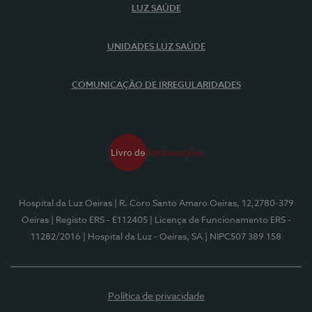
LUZ SAÚDE
UNIDADES LUZ SAÚDE
COMUNICAÇÃO DE IRREGULARIDADES
Hospital da Luz Oeiras
| R. Coro Santo Amaro Oeiras, 12,2780-379
Oeiras
| Registo ERS - E112405
| Licença de Funcionamento ERS -
11282/2016
| Hospital da Luz - Oeiras, SA
| NIPC507 389 158
Política de privacidade