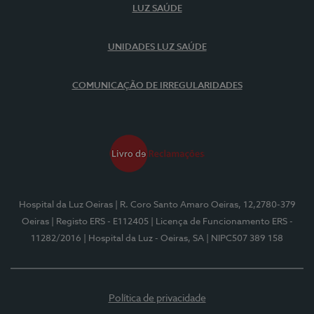
LUZ SAÚDE
UNIDADES LUZ SAÚDE
COMUNICAÇÃO DE IRREGULARIDADES
Hospital da Luz Oeiras
| R. Coro Santo Amaro Oeiras, 12,2780-379
Oeiras
| Registo ERS - E112405
| Licença de Funcionamento ERS -
11282/2016
| Hospital da Luz - Oeiras, SA
| NIPC507 389 158
Política de privacidade