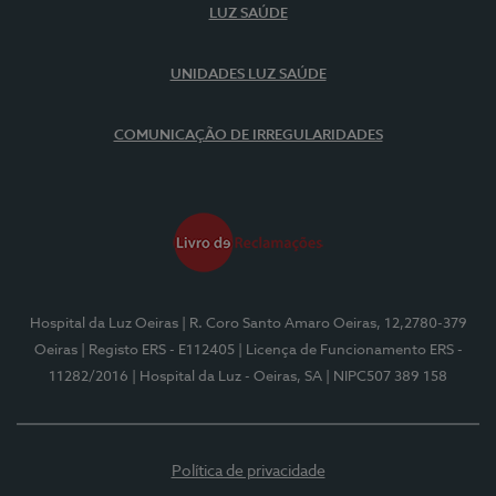
LUZ SAÚDE
UNIDADES LUZ SAÚDE
COMUNICAÇÃO DE IRREGULARIDADES
Hospital da Luz Oeiras
| R. Coro Santo Amaro Oeiras, 12,2780-379
Oeiras
| Registo ERS - E112405
| Licença de Funcionamento ERS -
11282/2016
| Hospital da Luz - Oeiras, SA
| NIPC507 389 158
Política de privacidade