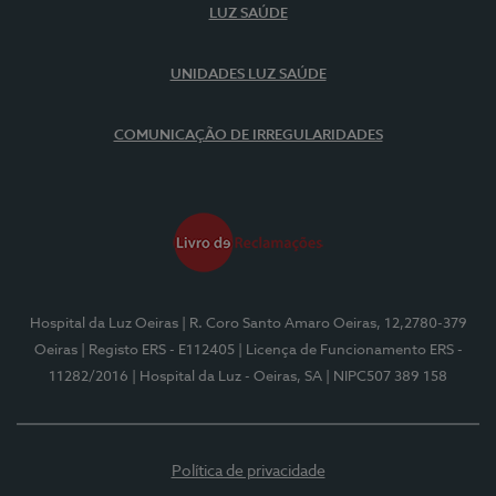
LUZ SAÚDE
UNIDADES LUZ SAÚDE
COMUNICAÇÃO DE IRREGULARIDADES
Hospital da Luz Oeiras
| R. Coro Santo Amaro Oeiras, 12,2780-379
Oeiras
| Registo ERS - E112405
| Licença de Funcionamento ERS -
11282/2016
| Hospital da Luz - Oeiras, SA
| NIPC507 389 158
Política de privacidade