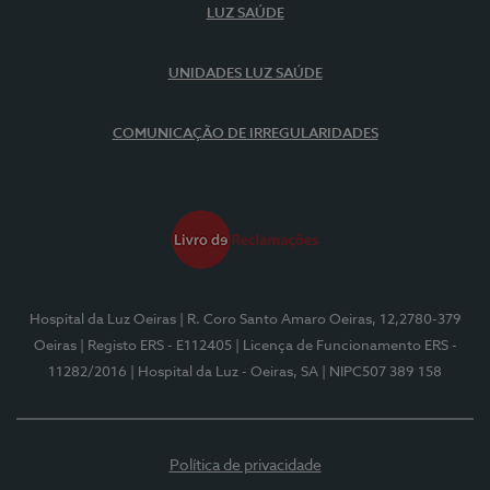
LUZ SAÚDE
UNIDADES LUZ SAÚDE
COMUNICAÇÃO DE IRREGULARIDADES
Hospital da Luz Oeiras
| R. Coro Santo Amaro Oeiras, 12,2780-379
Oeiras
| Registo ERS - E112405
| Licença de Funcionamento ERS -
11282/2016
| Hospital da Luz - Oeiras, SA
| NIPC507 389 158
Política de privacidade