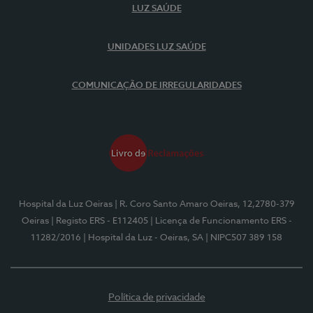
LUZ SAÚDE
UNIDADES LUZ SAÚDE
COMUNICAÇÃO DE IRREGULARIDADES
Hospital da Luz Oeiras
| R. Coro Santo Amaro Oeiras, 12,2780-379
Oeiras
| Registo ERS - E112405
| Licença de Funcionamento ERS -
11282/2016
| Hospital da Luz - Oeiras, SA
| NIPC507 389 158
Política de privacidade