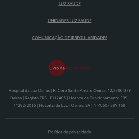
LUZ SAÚDE
UNIDADES LUZ SAÚDE
COMUNICAÇÃO DE IRREGULARIDADES
Hospital da Luz Oeiras
| R. Coro Santo Amaro Oeiras, 12,2780-379
Oeiras
| Registo ERS - E112405
| Licença de Funcionamento ERS -
11282/2016
| Hospital da Luz - Oeiras, SA
| NIPC507 389 158
Política de privacidade