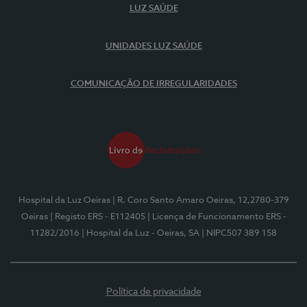
LUZ SAÚDE
UNIDADES LUZ SAÚDE
COMUNICAÇÃO DE IRREGULARIDADES
Hospital da Luz Oeiras
| R. Coro Santo Amaro Oeiras, 12,2780-379
Oeiras
| Registo ERS - E112405
| Licença de Funcionamento ERS -
11282/2016
| Hospital da Luz - Oeiras, SA
| NIPC507 389 158
Política de privacidade