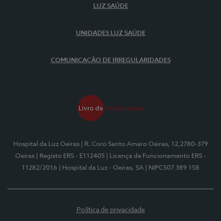
LUZ SAÚDE
UNIDADES LUZ SAÚDE
COMUNICAÇÃO DE IRREGULARIDADES
Hospital da Luz Oeiras
| R. Coro Santo Amaro Oeiras, 12,2780-379
Oeiras
| Registo ERS - E112405
| Licença de Funcionamento ERS -
11282/2016
| Hospital da Luz - Oeiras, SA
| NIPC507 389 158
Política de privacidade