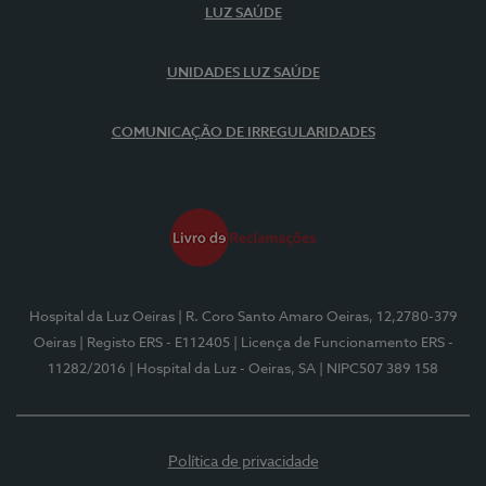
LUZ SAÚDE
UNIDADES LUZ SAÚDE
COMUNICAÇÃO DE IRREGULARIDADES
Hospital da Luz Oeiras
| R. Coro Santo Amaro Oeiras, 12,2780-379
Oeiras
| Registo ERS - E112405
| Licença de Funcionamento ERS -
11282/2016
| Hospital da Luz - Oeiras, SA
| NIPC507 389 158
Política de privacidade