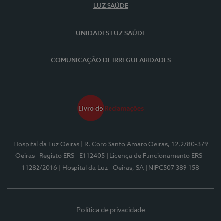
LUZ SAÚDE
UNIDADES LUZ SAÚDE
COMUNICAÇÃO DE IRREGULARIDADES
Hospital da Luz Oeiras
| R. Coro Santo Amaro Oeiras, 12,2780-379
Oeiras
| Registo ERS - E112405
| Licença de Funcionamento ERS -
11282/2016
| Hospital da Luz - Oeiras, SA
| NIPC507 389 158
Política de privacidade