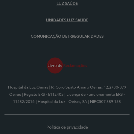
LUZ SAÚDE
UNIDADES LUZ SAÚDE
COMUNICAÇÃO DE IRREGULARIDADES
Hospital da Luz Oeiras
| R. Coro Santo Amaro Oeiras, 12,2780-379
Oeiras
| Registo ERS - E112405
| Licença de Funcionamento ERS -
11282/2016
| Hospital da Luz - Oeiras, SA
| NIPC507 389 158
Política de privacidade