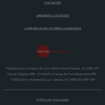
LUZ SAÚDE
UNIDADES LUZ SAÚDE
COMUNICAÇÃO DE IRREGULARIDADES
Hospital da Luz Oeiras
| R. Coro Santo Amaro Oeiras, 12,2780-379
Oeiras
| Registo ERS - E112405
| Licença de Funcionamento ERS -
11282/2016
| Hospital da Luz - Oeiras, SA
| NIPC507 389 158
Política de privacidade