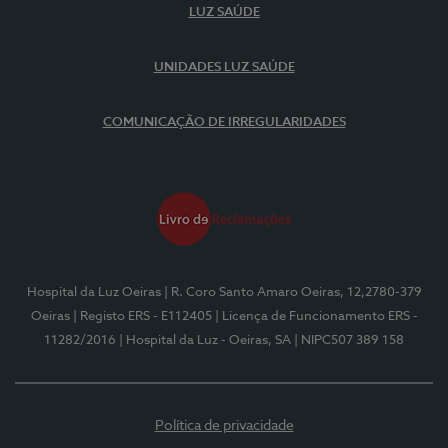
LUZ SAÚDE
UNIDADES LUZ SAÚDE
COMUNICAÇÃO DE IRREGULARIDADES
Hospital da Luz Oeiras
| R. Coro Santo Amaro Oeiras, 12,2780-379
Oeiras
| Registo ERS - E112405
| Licença de Funcionamento ERS -
11282/2016
| Hospital da Luz - Oeiras, SA
| NIPC507 389 158
Política de privacidade