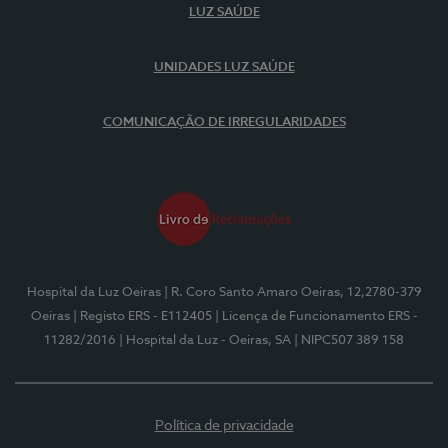
LUZ SAÚDE
UNIDADES LUZ SAÚDE
COMUNICAÇÃO DE IRREGULARIDADES
Hospital da Luz Oeiras
| R. Coro Santo Amaro Oeiras, 12,2780-379
Oeiras
| Registo ERS - E112405
| Licença de Funcionamento ERS -
11282/2016
| Hospital da Luz - Oeiras, SA
| NIPC507 389 158
Política de privacidade