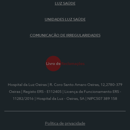
LUZ SAÚDE
UNIDADES LUZ SAÚDE
COMUNICAÇÃO DE IRREGULARIDADES
Hospital da Luz Oeiras
| R. Coro Santo Amaro Oeiras, 12,2780-379
Oeiras
| Registo ERS - E112405
| Licença de Funcionamento ERS -
11282/2016
| Hospital da Luz - Oeiras, SA
| NIPC507 389 158
Política de privacidade