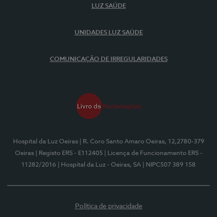
LUZ SAÚDE
UNIDADES LUZ SAÚDE
COMUNICAÇÃO DE IRREGULARIDADES
Hospital da Luz Oeiras
| R. Coro Santo Amaro Oeiras, 12,2780-379
Oeiras
| Registo ERS - E112405
| Licença de Funcionamento ERS -
11282/2016
| Hospital da Luz - Oeiras, SA
| NIPC507 389 158
Política de privacidade