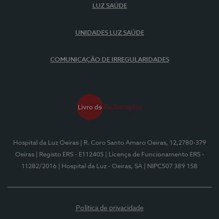
LUZ SAÚDE
UNIDADES LUZ SAÚDE
COMUNICAÇÃO DE IRREGULARIDADES
Hospital da Luz Oeiras
| R. Coro Santo Amaro Oeiras, 12,2780-379
Oeiras
| Registo ERS - E112405
| Licença de Funcionamento ERS -
11282/2016
| Hospital da Luz - Oeiras, SA
| NIPC507 389 158
Política de privacidade