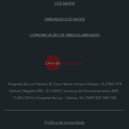
LUZ SAÚDE
UNIDADES LUZ SAÚDE
COMUNICAÇÃO DE IRREGULARIDADES
Hospital da Luz Oeiras
| R. Coro Santo Amaro Oeiras, 12,2780-379
Oeiras
| Registo ERS - E112405
| Licença de Funcionamento ERS -
11282/2016
| Hospital da Luz - Oeiras, SA
| NIPC507 389 158
Política de privacidade