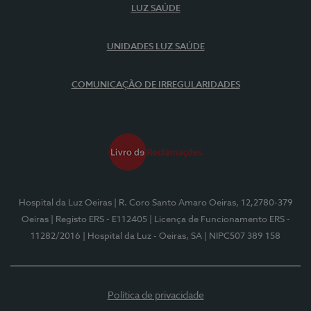
LUZ SAÚDE
UNIDADES LUZ SAÚDE
COMUNICAÇÃO DE IRREGULARIDADES
Hospital da Luz Oeiras
| R. Coro Santo Amaro Oeiras, 12,2780-379
Oeiras
| Registo ERS - E112405
| Licença de Funcionamento ERS -
11282/2016
| Hospital da Luz - Oeiras, SA
| NIPC507 389 158
Política de privacidade