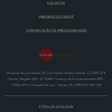
LUZ SAÚDE
UNIDADES LUZ SAÚDE
COMUNICAÇÃO DE IRREGULARIDADES
Hospital da Luz Oeiras
| R. Coro Santo Amaro Oeiras, 12,2780-379
Oeiras
| Registo ERS - E112405
| Licença de Funcionamento ERS -
11282/2016
| Hospital da Luz - Oeiras, SA
| NIPC507 389 158
Política de privacidade