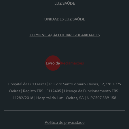
LUZ SAÚDE
UNIDADES LUZ SAÚDE
COMUNICAÇÃO DE IRREGULARIDADES
Hospital da Luz Oeiras
| R. Coro Santo Amaro Oeiras, 12,2780-379
Oeiras
| Registo ERS - E112405
| Licença de Funcionamento ERS -
11282/2016
| Hospital da Luz - Oeiras, SA
| NIPC507 389 158
Política de privacidade